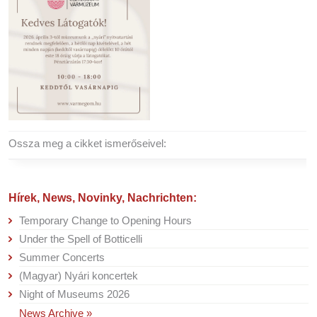
Ossza meg a cikket ismerőseivel:
Hírek, News, Novinky, Nachrichten:
Temporary Change to Opening Hours
Under the Spell of Botticelli
Summer Concerts
(Magyar) Nyári koncertek
Night of Museums 2026
News Archive »