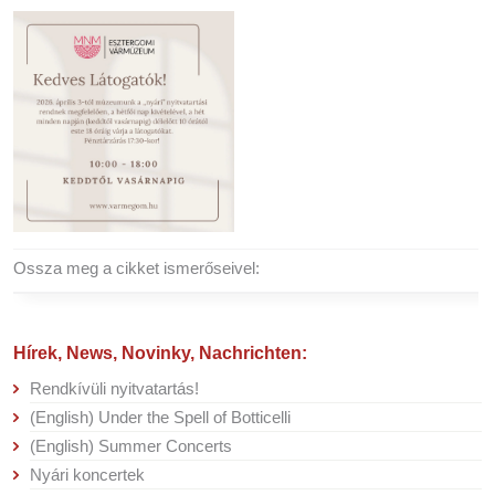
Ossza meg a cikket ismerőseivel:
Hírek, News, Novinky, Nachrichten:
Rendkívüli nyitvatartás!
(English) Under the Spell of Botticelli
(English) Summer Concerts
Nyári koncertek