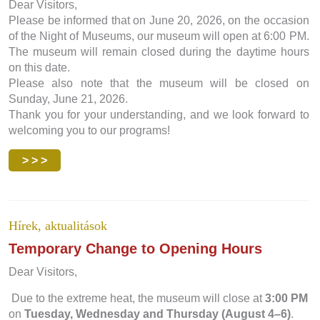
Dear Visitors,
Please be informed that on June 20, 2026, on the occasion
of the Night of Museums, our museum will open at 6:00 PM.
The museum will remain closed during the daytime hours
on this date.
Please also note that the museum will be closed on
Sunday, June 21, 2026.
Thank you for your understanding, and we look forward to
welcoming you to our programs!
> > >
Hírek, aktualitások
Temporary Change to Opening Hours
Dear Visitors,
Due to the extreme heat, the museum will close at
3:00 PM
on
Tuesday, Wednesday and Thursday (August 4–6)
.