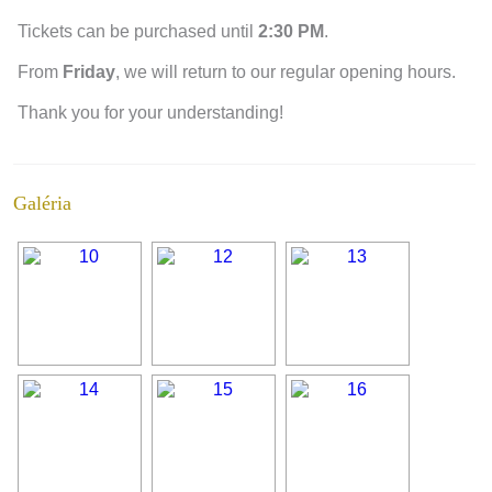
Tickets can be purchased until
2:30 PM
.
From
Friday
, we will return to our regular opening hours.
Thank you for your understanding!
Galéria